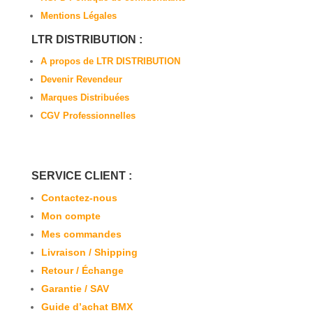
Mentions Légales
LTR DISTRIBUTION :
A propos de LTR DISTRIBUTION
Devenir Revendeur
Marques Distribuées
CGV Professionnelles
SERVICE CLIENT :
Contactez-nous
Mon compte
Mes commandes
Livraison / Shipping
Retour / Échange
Garantie / SAV
Guide d’achat BMX