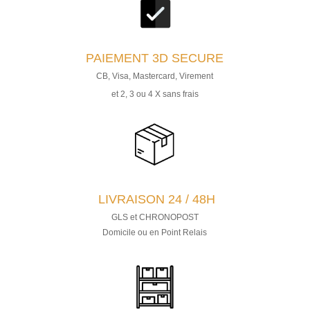
PAIEMENT
3D SECURE
CB, Visa, Mastercard, Virement
et 2, 3 ou 4 X sans frais
LIVRAISON 24 / 48H
GLS et CHRONOPOST
Domicile ou en Point Relais