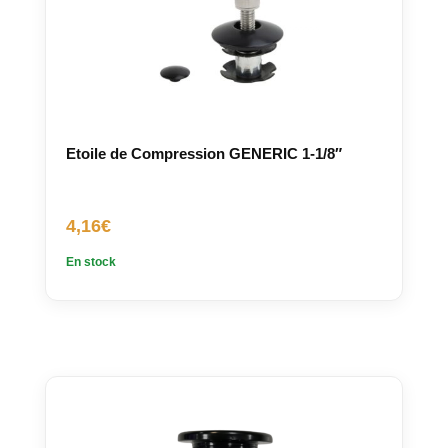
Etoile de Compression GENERIC 1-1/8″
4,16
€
En stock