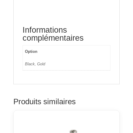
Informations
complémentaires
Option
Black, Gold
Produits similaires