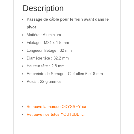
Description
Passage de câble pour le frein avant dans le
pivot
Matière : Aluminium
Filetage : M24 x 1.5 mm
Longueur filetage : 32 mm
Diamètre tête : 32.2 mm
Hauteur tête : 2.8 mm
Empreinte de Serrage : Clef allen 6 et 8 mm
Poids : 22 grammes
Retrouve la marque ODYSSEY ici
Retrouve nos tutos YOUTUBE ici