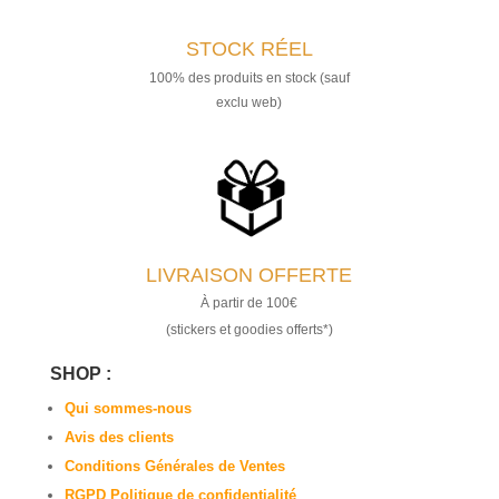
STOCK RÉEL
100% des produits en stock (sauf
exclu web)
LIVRAISON OFFERTE
À partir de 100€
(stickers et goodies offerts*)
SHOP :
Qui sommes-nous
Avis des clients
Conditions Générales de Ventes
RGPD Politique de confidentialité