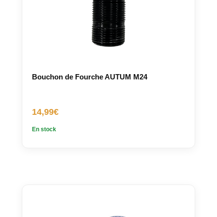
Bouchon de Fourche AUTUM M24
14,99
€
En stock