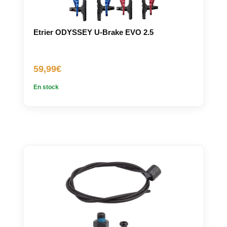
Etrier ODYSSEY U-Brake EVO 2.5
59,99
€
En stock