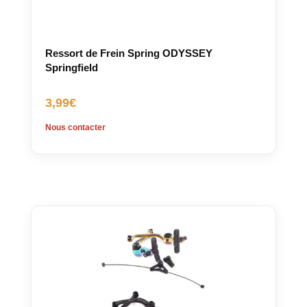
Ressort de Frein Spring ODYSSEY
Springfield
3,99
€
Nous contacter