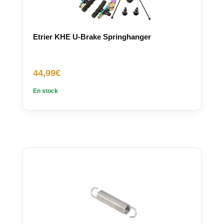
Etrier KHE U-Brake Springhanger
44,99
€
En stock