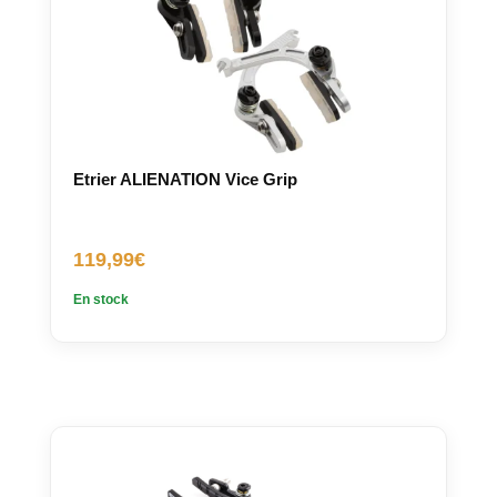
Etrier ALIENATION Vice Grip
119,99
€
En stock