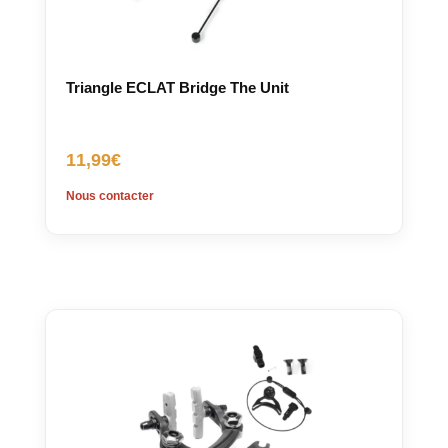
Triangle ECLAT Bridge The Unit
11,99
€
Nous contacter