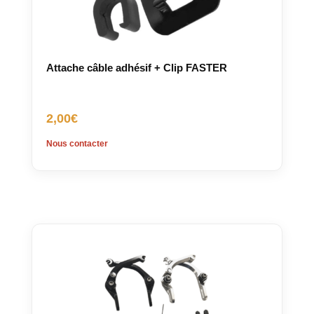
Attache câble adhésif + Clip FASTER
2,00
€
Nous contacter