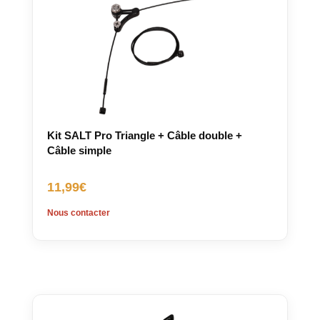
Kit SALT Pro Triangle + Câble double +
Câble simple
11,99
€
Nous contacter