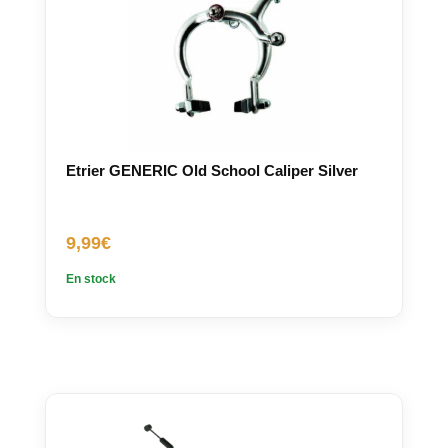
Etrier GENERIC Old School Caliper Silver
9,99
€
En stock