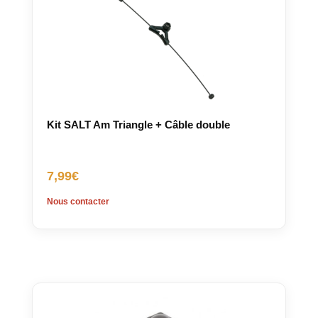
Kit SALT Am Triangle + Câble double
7,99
€
Nous contacter