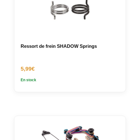
Ressort de frein SHADOW Springs
5,99
€
En stock