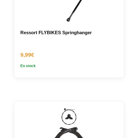
Ressort FLYBIKES Springhanger
9,99
€
En stock