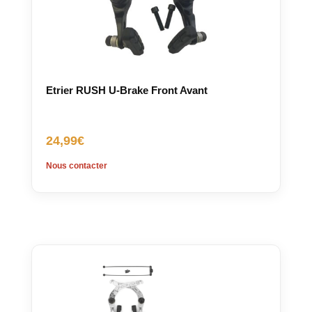
Etrier RUSH U-Brake Front Avant
24,99
€
Nous contacter