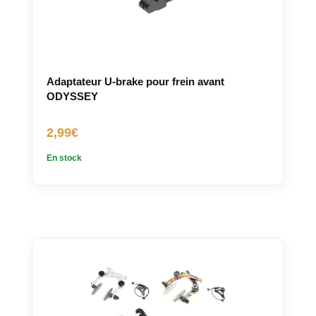
Adaptateur U-brake pour frein avant
ODYSSEY
2,99
€
En stock