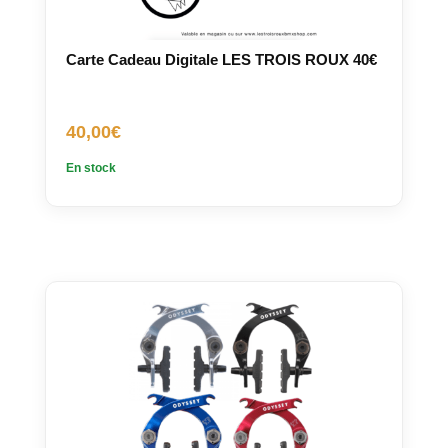
Carte Cadeau Digitale LES TROIS ROUX 40€
40,00
€
En stock