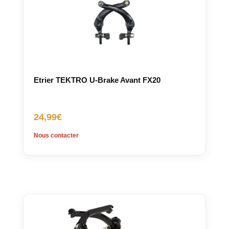
Etrier TEKTRO U-Brake Avant FX20
24,99
€
Nous contacter