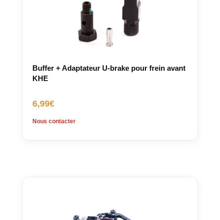
Buffer + Adaptateur U-brake pour frein avant
KHE
6,99
€
Nous contacter