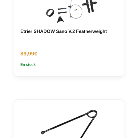
Etrier SHADOW Sano V.2 Featherweight
89,99
€
En stock