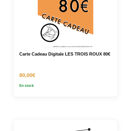
Carte Cadeau Digitale LES TROIS ROUX 80€
80,00
€
En stock