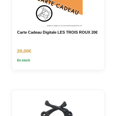
Carte Cadeau Digitale LES TROIS ROUX 20€
20,00
€
En stock