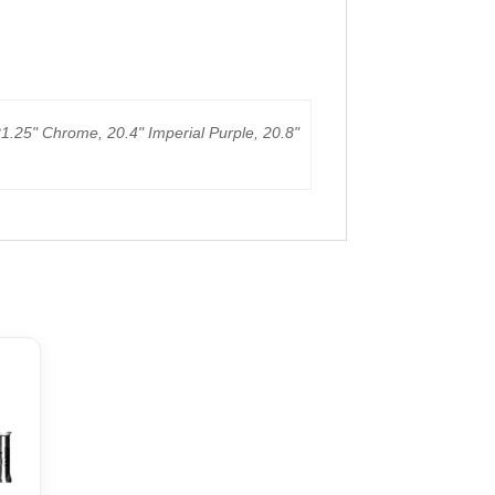
21.25" Chrome, 20.4" Imperial Purple, 20.8"