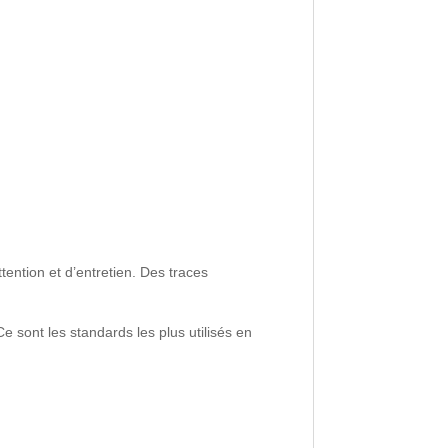
tention et d’entretien. Des traces
 sont les standards les plus utilisés en