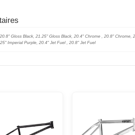
aires
 20.8" Gloss Black, 21.25" Gloss Black, 20.4" Chrome , 20.8" Chrome, 
25" Imperial Purple, 20.4" Jet Fuel , 20.8" Jet Fuel