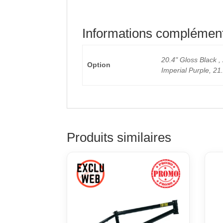
Informations complément
20.4" Gloss Black ,
Option
Imperial Purple, 21.
Produits similaires