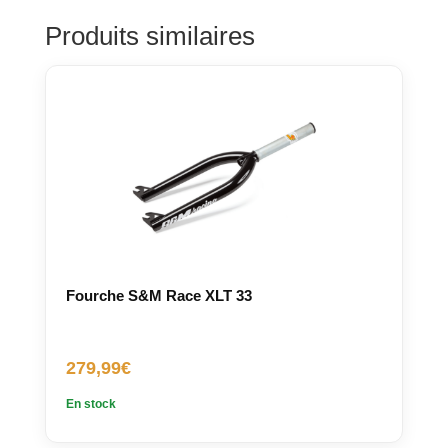
Produits similaires
Fourche S&M Race XLT 33
279,99
€
En stock