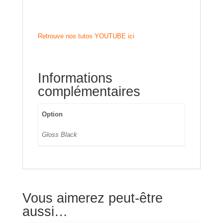
Retrouve nos tutos YOUTUBE ici
Informations
complémentaires
Option
Gloss Black
Vous aimerez peut-être
aussi…