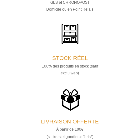
GLS et CHRONOPOST
Domicile ou en Point Relais
STOCK RÉEL
100% des produits en stock (sauf
exclu web)
LIVRAISON OFFERTE
À partir de 100€
(stickers et goodies offerts*)