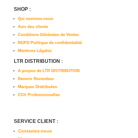
SHOP :
Qui sommes-nous
Avis des clients
Conditions Générales de Ventes
RGPD Politique de confidentialité
Mentions Légales
LTR DISTRIBUTION :
A propos de LTR DISTRIBUTION
Devenir Revendeur
Marques Distribuées
CGV Professionnelles
SERVICE CLIENT :
Contactez-nous