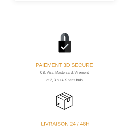
PAIEMENT
3D SECURE
CB, Visa, Mastercard, Virement
et 2, 3 ou 4 X sans frais
LIVRAISON 24 / 48H