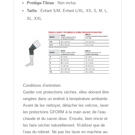
Protège-Tibias
: Non inclus
Taille
: Enfant S/M, Enfant L/XL, XS, S, M, L,
XL, XXL
Conditions d’entretien
Garder vos protections sèches, elles doivent être
rangées dans un endroit à température ambiante.
Avant de les nettoyer, détacher les velcros, laver
les protections GFORM à la main avec de l’eau
chaude et du savon doux. Ensuite, bien rincer et
les faire sécher naturellement. N’utiliser que de
l’eau du robinet. Ne pas les laver en machine au-