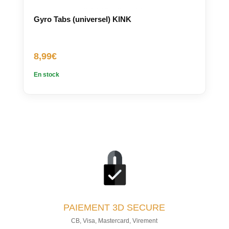
Gyro Tabs (universel) KINK
8,99
€
En stock
PAIEMENT
3D SECURE
CB, Visa, Mastercard, Virement