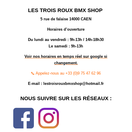
LES TROIS ROUX BMX SHOP
5 rue de falaise 14000 CAEN
Horaires d’ouverture
Du lundi au vendredi :
9h-13h / 14h-18h30
Le samedi : 9h-13h
Voir nos horaires en temps réel sur google si
changement.
📞 Appelez-nous au +33 (0)9 75 47 62 96
E-mail : lestroisrouxbmxshop@hotmail.fr
NOUS SUIVRE SUR LES RÉSEAUX :