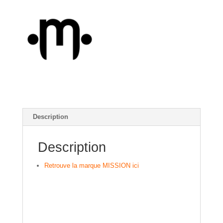
Stop
Rotor
Description
Description
Retrouve la marque MISSION ici