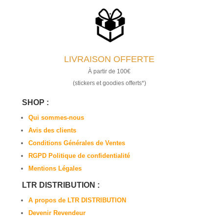
LIVRAISON OFFERTE
À partir de 100€
(stickers et goodies offerts*)
SHOP :
Qui sommes-nous
Avis des clients
Conditions Générales de Ventes
RGPD Politique de confidentialité
Mentions Légales
LTR DISTRIBUTION :
A propos de LTR DISTRIBUTION
Devenir Revendeur