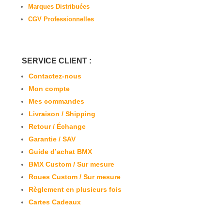
Marques Distribuées
CGV Professionnelles
SERVICE CLIENT :
Contactez-nous
Mon compte
Mes commandes
Livraison / Shipping
Retour / Échange
Garantie / SAV
Guide d’achat BMX
BMX Custom / Sur mesure
Roues Custom / Sur mesure
Règlement en plusieurs fois
Cartes Cadeaux