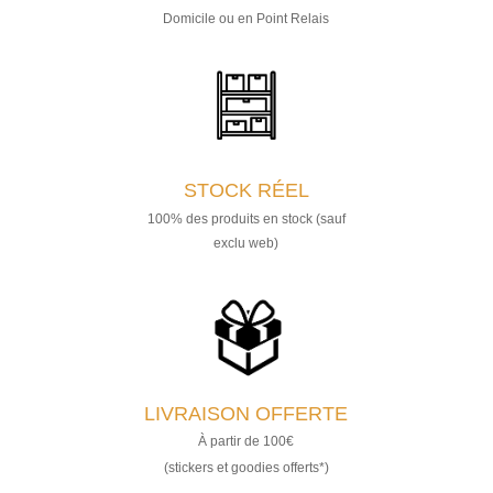
Domicile ou en Point Relais
STOCK RÉEL
100% des produits en stock (sauf
exclu web)
LIVRAISON OFFERTE
À partir de 100€
(stickers et goodies offerts*)