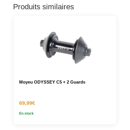
Produits similaires
Moyeu ODYSSEY C5 + 2 Guards
69,99
€
En stock