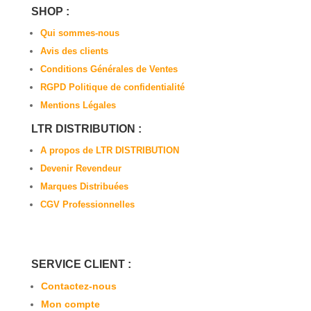
SHOP :
Qui sommes-nous
Avis des clients
Conditions Générales de Ventes
RGPD Politique de confidentialité
Mentions Légales
LTR DISTRIBUTION :
A propos de LTR DISTRIBUTION
Devenir Revendeur
Marques Distribuées
CGV Professionnelles
SERVICE CLIENT :
Contactez-nous
Mon compte