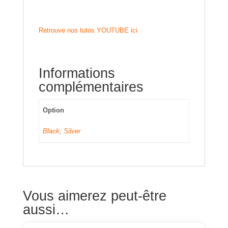
Retrouve nos tutos YOUTUBE ici
Informations
complémentaires
Option
Black
,
Silver
Vous aimerez peut-être
aussi…