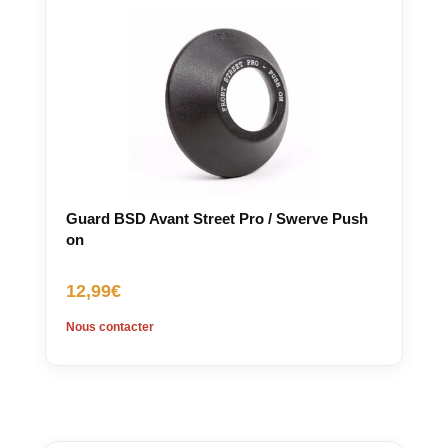
Guard BSD Avant Street Pro / Swerve Push
on
12,99
€
Nous contacter