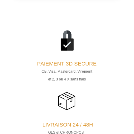
PAIEMENT
3D SECURE
CB, Visa, Mastercard, Virement
et 2, 3 ou 4 X sans frais
LIVRAISON 24 / 48H
GLS et CHRONOPOST