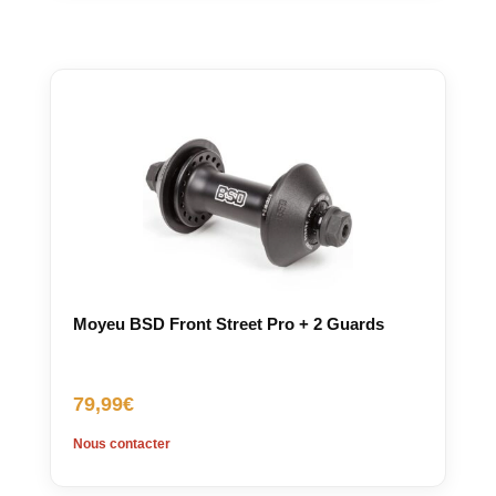
Moyeu BSD Front Street Pro + 2 Guards
79,99
€
Nous contacter