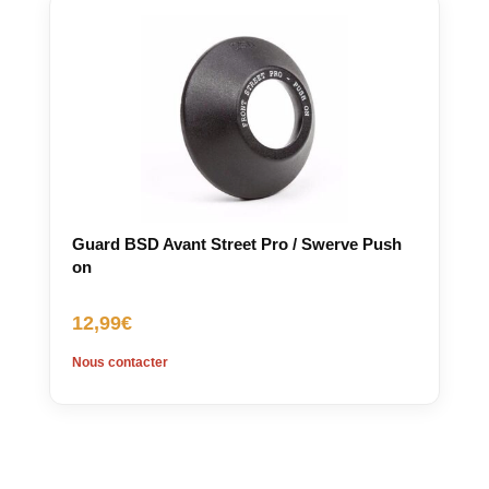
Guard BSD Avant Street Pro / Swerve Push
on
12,99
€
Nous contacter