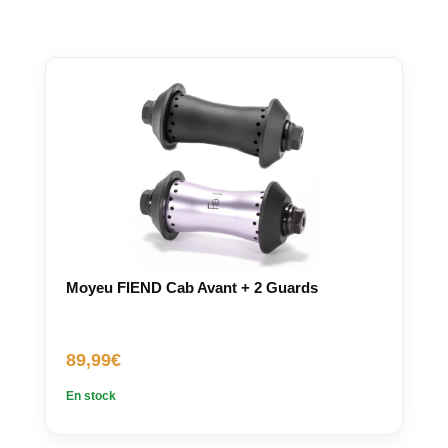
Moyeu FIEND Cab Avant + 2 Guards
89,99
€
En stock