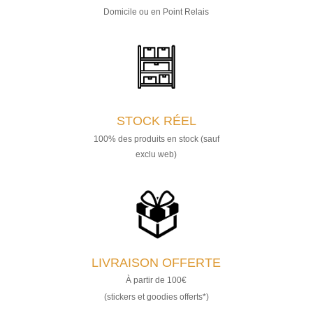
Domicile ou en Point Relais
STOCK RÉEL
100% des produits en stock (sauf
exclu web)
LIVRAISON OFFERTE
À partir de 100€
(stickers et goodies offerts*)