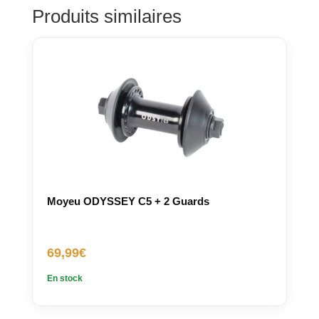
Produits similaires
Moyeu ODYSSEY C5 + 2 Guards
69,99
€
En stock