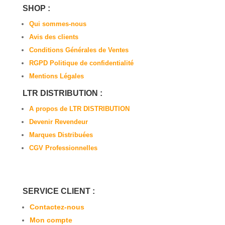
SHOP :
Qui sommes-nous
Avis des clients
Conditions Générales de Ventes
RGPD Politique de confidentialité
Mentions Légales
LTR DISTRIBUTION :
A propos de LTR DISTRIBUTION
Devenir Revendeur
Marques Distribuées
CGV Professionnelles
SERVICE CLIENT :
Contactez-nous
Mon compte