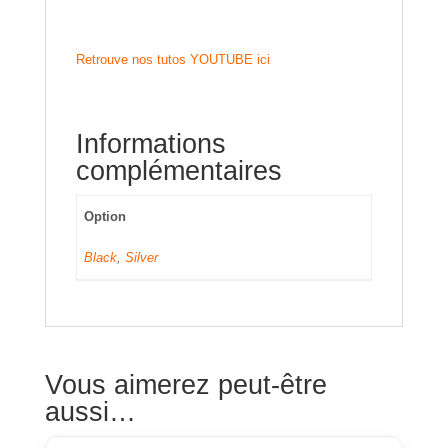
Retrouve nos tutos YOUTUBE ici
Informations
complémentaires
Option
Black
,
Silver
Vous aimerez peut-être
aussi…