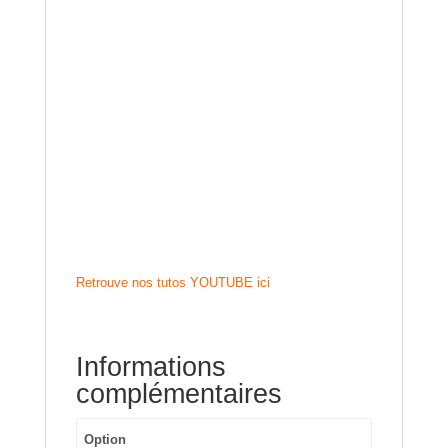
Retrouve nos tutos YOUTUBE ici
Informations
complémentaires
Option