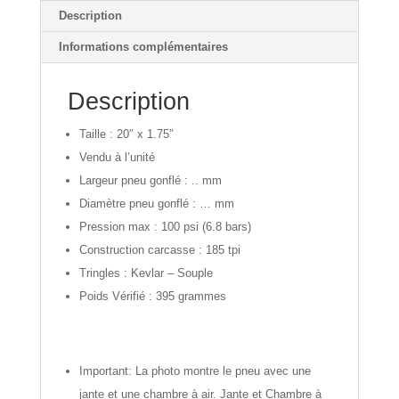
Description
Informations complémentaires
Description
Taille : 20″ x 1.75″
Vendu à l’unité
Largeur pneu gonflé : .. mm
Diamètre pneu gonflé : … mm
Pression max : 100 psi (6.8 bars)
Construction carcasse : 185 tpi
Tringles : Kevlar – Souple
Poids Vérifié : 395 grammes
Important: La photo montre le pneu avec une
jante et une chambre à air. Jante et Chambre à