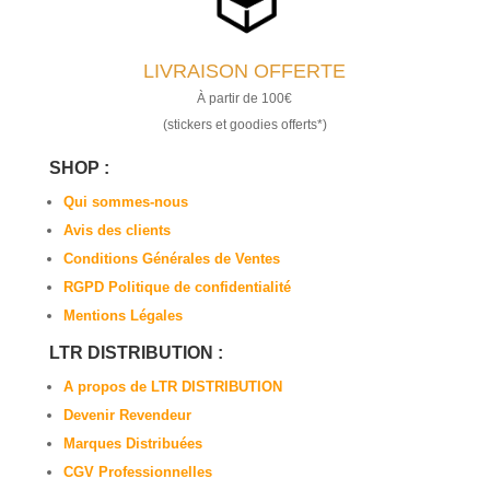
LIVRAISON OFFERTE
À partir de 100€
(stickers et goodies offerts*)
SHOP :
Qui sommes-nous
Avis des clients
Conditions Générales de Ventes
RGPD Politique de confidentialité
Mentions Légales
LTR DISTRIBUTION :
A propos de LTR DISTRIBUTION
Devenir Revendeur
Marques Distribuées
CGV Professionnelles