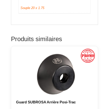
Souple 20 x 1.75
Produits similaires
Guard SUBROSA Arrière Posi-Trac