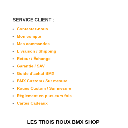
SERVICE CLIENT :
Contactez-nous
Mon compte
Mes commandes
Livraison / Shipping
Retour / Échange
Garantie / SAV
Guide d’achat BMX
BMX Custom / Sur mesure
Roues Custom / Sur mesure
Règlement en plusieurs fois
Cartes Cadeaux
LES TROIS ROUX BMX SHOP