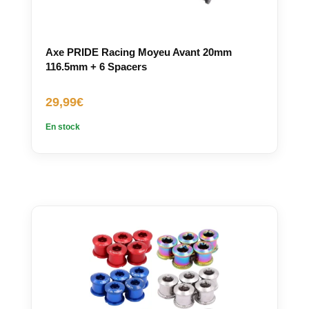
Axe PRIDE Racing Moyeu Avant 20mm
116.5mm + 6 Spacers
29,99
€
En stock