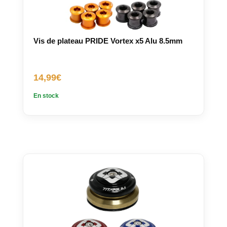
Vis de plateau PRIDE Vortex x5 Alu 8.5mm
14,99
€
En stock