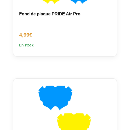
Fond de plaque PRIDE Air Pro
4,99
€
En stock