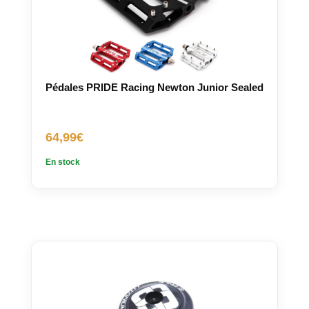
Pédales PRIDE Racing Newton Junior Sealed
64,99
€
En stock