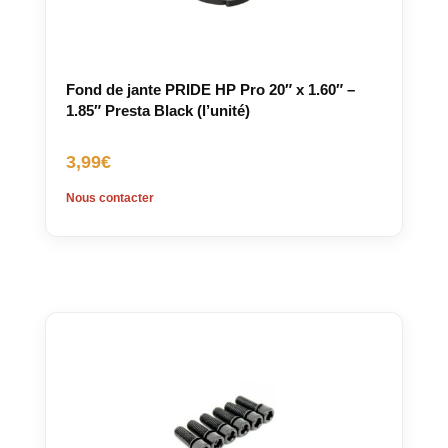
Fond de jante PRIDE HP Pro 20″ x 1.60″ –
1.85″ Presta Black (l’unité)
3,99
€
Nous contacter