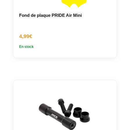
Fond de plaque PRIDE Air Mini
4,99
€
En stock