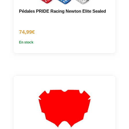
Pédales PRIDE Racing Newton Elite Sealed
74,99
€
En stock