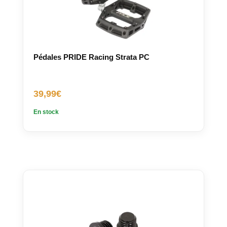
Pédales PRIDE Racing Strata PC
39,99
€
En stock