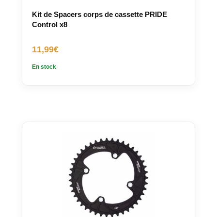
Kit de Spacers corps de cassette PRIDE
Control x8
11,99
€
En stock