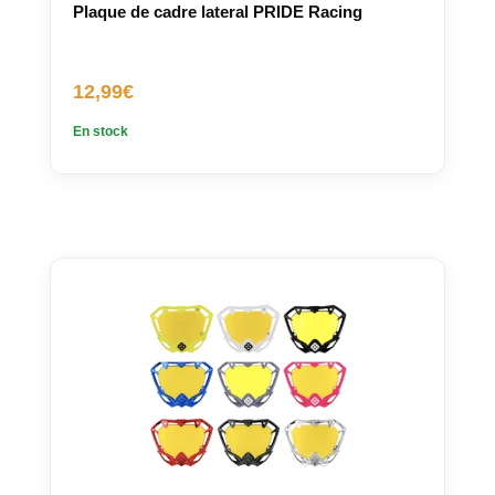
Plaque de cadre lateral PRIDE Racing
12,99
€
En stock