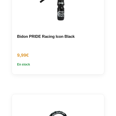
Bidon PRIDE Racing Icon Black
9,99
€
En stock