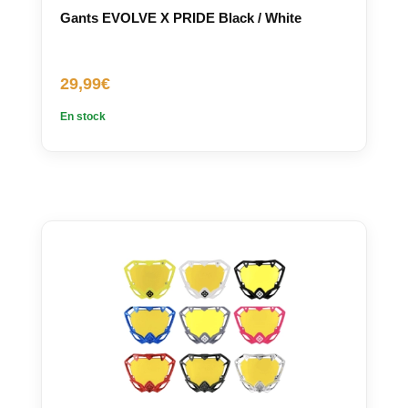
Gants EVOLVE X PRIDE Black / White
29,99
€
En stock