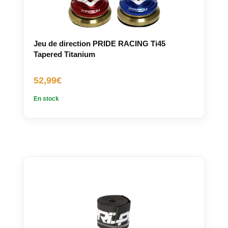
Jeu de direction PRIDE RACING Ti45
Tapered Titanium
52,99
€
En stock