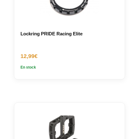
Lockring PRIDE Racing Elite
12,99
€
En stock