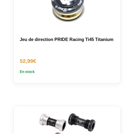
Jeu de direction PRIDE Racing Ti45 Titanium
52,99
€
En stock