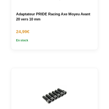
Adaptateur PRIDE Racing Axe Moyeu Avant
20 vers 10 mm
24,99
€
En stock