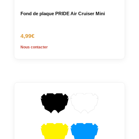
Fond de plaque PRIDE Air Cruiser Mini
4,99
€
Nous contacter