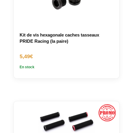
Kit de vis hexagonale caches tasseaux
PRIDE Racing (la paire)
5,49
€
En stock