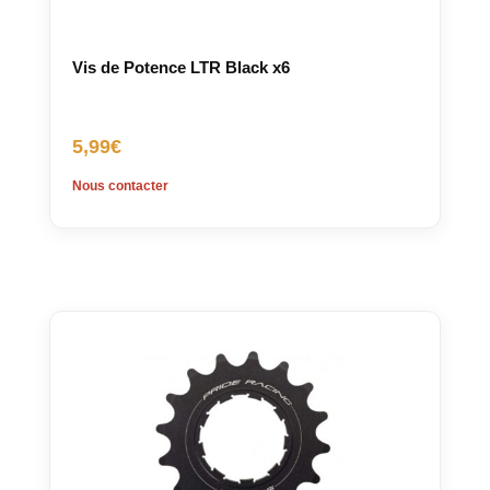
Vis de Potence LTR Black x6
5,99
€
Nous contacter