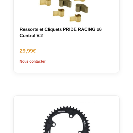
Ressorts et Cliquets PRIDE RACING x6
Control V.2
29,99
€
Nous contacter