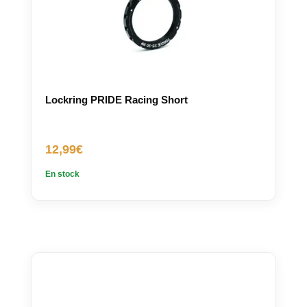
Lockring PRIDE Racing Short
12,99
€
En stock