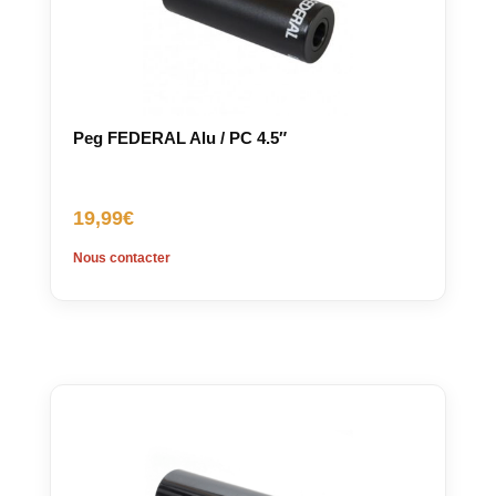
Peg FEDERAL Alu / PC 4.5″
19,99
€
Nous contacter