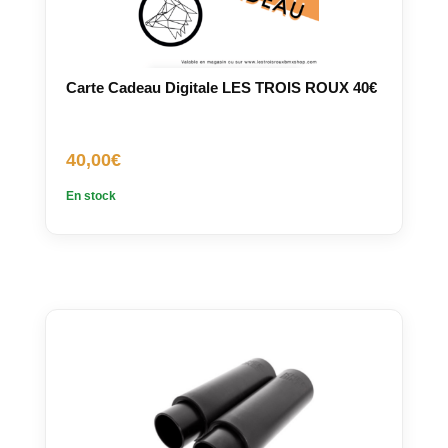
Carte Cadeau Digitale LES TROIS ROUX 40€
40,00
€
En stock