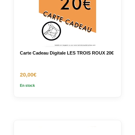
Carte Cadeau Digitale LES TROIS ROUX 20€
20,00
€
En stock