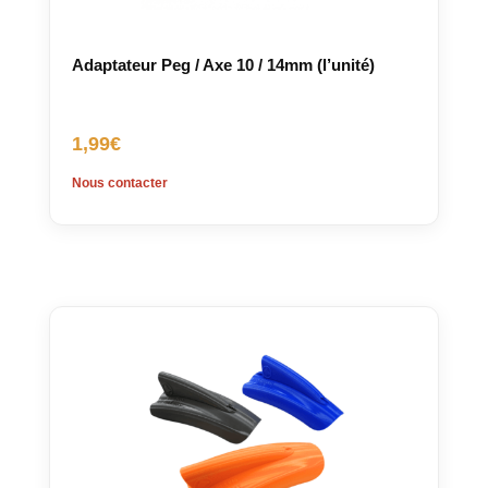
Adaptateur Peg / Axe 10 / 14mm (l’unité)
1,99
€
Nous contacter