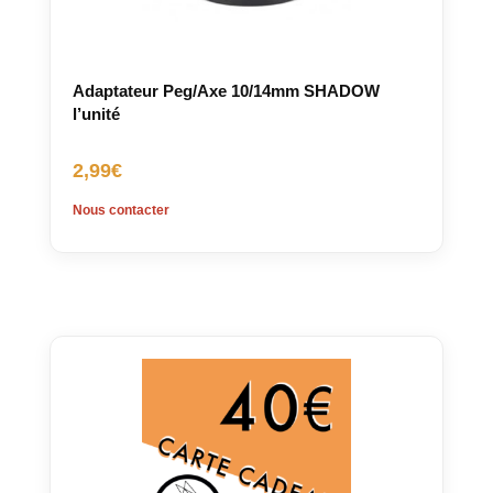
Adaptateur Peg/Axe 10/14mm SHADOW
l’unité
2,99
€
Nous contacter