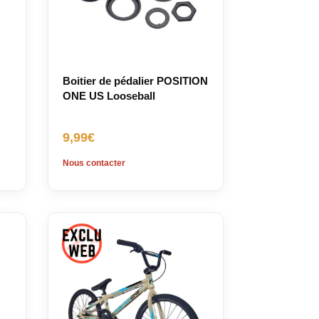
Boitier de pédalier POSITION
ONE US Looseball
9,99
€
Nous contacter