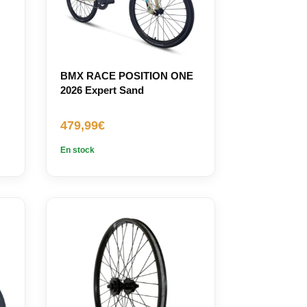
BMX RACE POSITION ONE
2026 Expert Sand
479,99
€
En stock