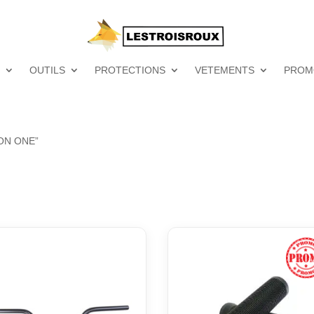
OUTILS
PROTECTIONS
VETEMENTS
PROM
TION ONE”