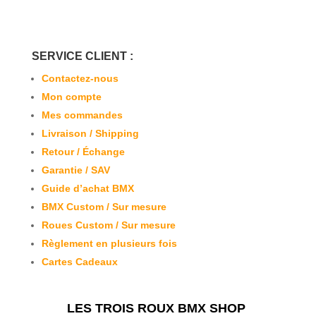
SERVICE CLIENT :
Contactez-nous
Mon compte
Mes commandes
Livraison / Shipping
Retour / Échange
Garantie / SAV
Guide d’achat BMX
BMX Custom / Sur mesure
Roues Custom / Sur mesure
Règlement en plusieurs fois
Cartes Cadeaux
LES TROIS ROUX BMX SHOP