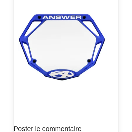
Poster le commentaire