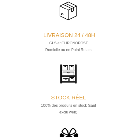
LIVRAISON 24 / 48H
GLS et CHRONOPOST
Domicile ou en Point Relais
STOCK RÉEL
100% des produits en stock (sauf
exclu web)