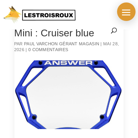
Plaque ANSWER 3D
Mini : Cruiser blue
PAR
PAUL VARCHON GÉRANT MAGASIN
|
MAI 28,
2026
|
0 COMMENTAIRES