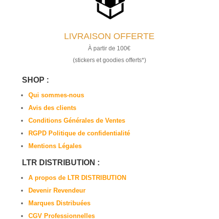
LIVRAISON OFFERTE
À partir de 100€
(stickers et goodies offerts*)
SHOP :
Qui sommes-nous
Avis des clients
Conditions Générales de Ventes
RGPD Politique de confidentialité
Mentions Légales
LTR DISTRIBUTION :
A propos de LTR DISTRIBUTION
Devenir Revendeur
Marques Distribuées
CGV Professionnelles