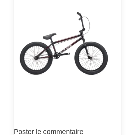
Poster le commentaire