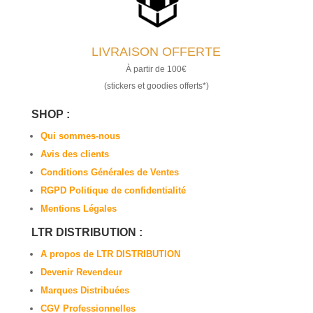
LIVRAISON OFFERTE
À partir de 100€
(stickers et goodies offerts*)
SHOP :
Qui sommes-nous
Avis des clients
Conditions Générales de Ventes
RGPD Politique de confidentialité
Mentions Légales
LTR DISTRIBUTION :
A propos de LTR DISTRIBUTION
Devenir Revendeur
Marques Distribuées
CGV Professionnelles