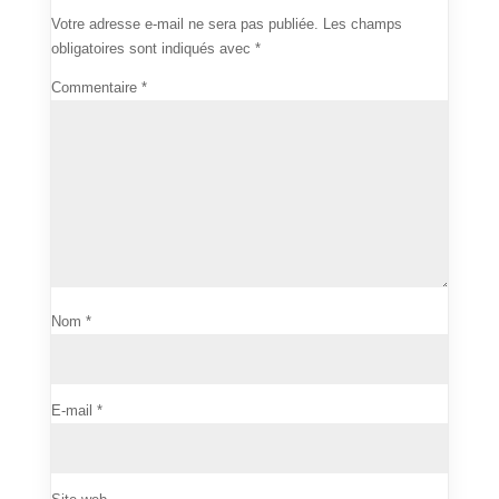
Votre adresse e-mail ne sera pas publiée.
Les champs
obligatoires sont indiqués avec
*
Commentaire
*
Nom
*
E-mail
*