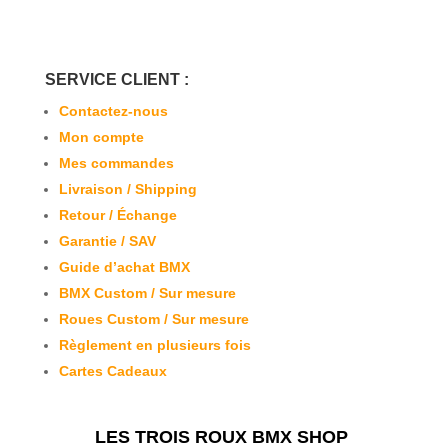
SERVICE CLIENT :
Contactez-nous
Mon compte
Mes commandes
Livraison / Shipping
Retour / Échange
Garantie / SAV
Guide d’achat BMX
BMX Custom / Sur mesure
Roues Custom / Sur mesure
Règlement en plusieurs fois
Cartes Cadeaux
LES TROIS ROUX BMX SHOP