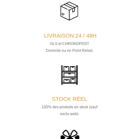
LIVRAISON 24 / 48H
GLS et CHRONOPOST
Domicile ou en Point Relais
STOCK RÉEL
100% des produits en stock (sauf
exclu web)