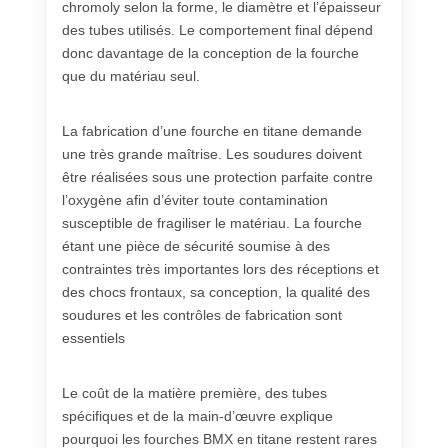
chromoly selon la forme, le diamètre et l’épaisseur
des tubes utilisés. Le comportement final dépend
donc davantage de la conception de la fourche
que du matériau seul.
La fabrication d’une fourche en titane demande
une très grande maîtrise. Les soudures doivent
être réalisées sous une protection parfaite contre
l’oxygène afin d’éviter toute contamination
susceptible de fragiliser le matériau. La fourche
étant une pièce de sécurité soumise à des
contraintes très importantes lors des réceptions et
des chocs frontaux, sa conception, la qualité des
soudures et les contrôles de fabrication sont
essentiels
Le coût de la matière première, des tubes
spécifiques et de la main-d’œuvre explique
pourquoi les fourches BMX en titane restent rares