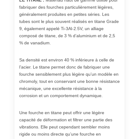
fabriquer des fourches particulièrement légères,
généralement produites en petites séries. Les
tubes sont le plus souvent réalisés en titane Grade
9, également appelé Ti-3Al-2.5V, un alliage
composé de titane, de 3 % d’aluminium et de 2,5
% de vanadium.
Sa densité est environ 40 % inférieure à celle de
l’acier. Le titane permet donc de fabriquer une
fourche sensiblement plus légère qu’un modèle en
chromoly, tout en conservant une bonne résistance
mécanique, une excellente résistance à la
corrosion et un comportement dynamique.
Une fourche en titane peut offrir une légère
capacité de déformation et filtrer une partie des
vibrations. Elle peut cependant sembler moins
rigide ou moins directe qu’une fourche en