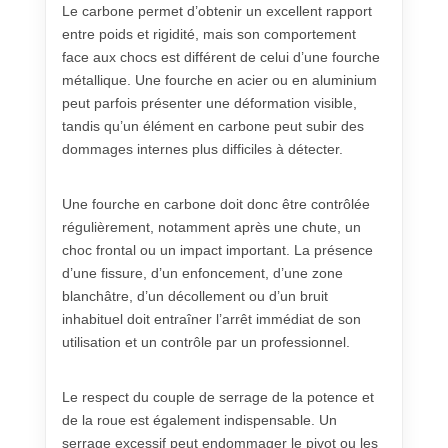
Le carbone permet d’obtenir un excellent rapport
entre poids et rigidité, mais son comportement
face aux chocs est différent de celui d’une fourche
métallique. Une fourche en acier ou en aluminium
peut parfois présenter une déformation visible,
tandis qu’un élément en carbone peut subir des
dommages internes plus difficiles à détecter.
Une fourche en carbone doit donc être contrôlée
régulièrement, notamment après une chute, un
choc frontal ou un impact important. La présence
d’une fissure, d’un enfoncement, d’une zone
blanchâtre, d’un décollement ou d’un bruit
inhabituel doit entraîner l’arrêt immédiat de son
utilisation et un contrôle par un professionnel.
Le respect du couple de serrage de la potence et
de la roue est également indispensable. Un
serrage excessif peut endommager le pivot ou les