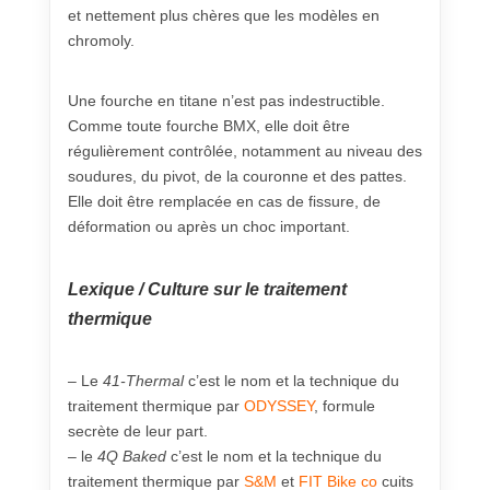
et nettement plus chères que les modèles en
chromoly.
Une fourche en titane n’est pas indestructible.
Comme toute fourche BMX, elle doit être
régulièrement contrôlée, notamment au niveau des
soudures, du pivot, de la couronne et des pattes.
Elle doit être remplacée en cas de fissure, de
déformation ou après un choc important.
Lexique / Culture sur le traitement
thermique
– Le
41-Thermal
c’est le nom et la technique du
traitement thermique par
ODYSSEY
, formule
secrète de leur part.
– le
4Q Baked
c’est le nom et la technique du
traitement thermique par
S&M
et
FIT Bike co
cuits