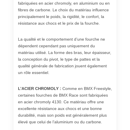
fabriquées en acier chromoly, en aluminium ou en
fibres de carbone. Le choix du matériau influence
principalement le poids, la rigidité, le confort, la
résistance aux chocs et le prix de la fourche.
La qualité et le comportement d’une fourche ne
dépendent cependant pas uniquement du
matériau utilisé. La forme des bras, leur épaisseur,
la conception du pivot, le type de pattes et la
qualité générale de fabrication jouent également
un rôle essentiel.
L’ACIER CHROMOLY :
Comme en BMX Freestyle,
certaines fourches de BMX Race sont fabriquées
en acier chromoly 4130. Ce matériau offre une
excellente résistance aux chocs et une bonne
durabilité, mais son poids est généralement plus
élevé que celui de l’aluminium ou du carbone.