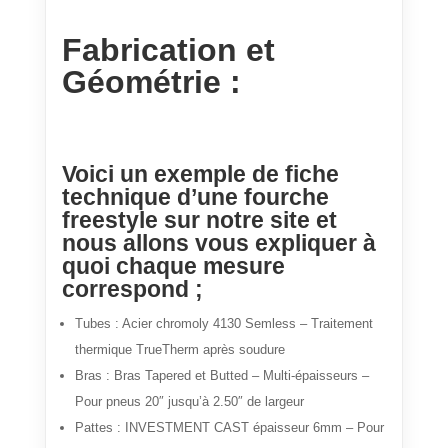
Fabrication et
Géométrie :
Voici un exemple de fiche
technique d’une fourche
freestyle sur notre site et
nous allons vous expliquer à
quoi chaque mesure
correspond ;
Tubes : Acier chromoly 4130 Semless – Traitement
thermique TrueTherm après soudure
Bras : Bras Tapered et Butted – Multi-épaisseurs –
Pour pneus 20″ jusqu’à 2.50″ de largeur
Pattes : INVESTMENT CAST épaisseur 6mm – Pour