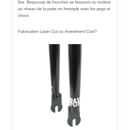
fixe. Beaucoup de fourches se fissurent ou tordent
au niveau de la patte en freestyle avec les pegs et
chocs
Fabrication Laser Cut ou Investment Cast?