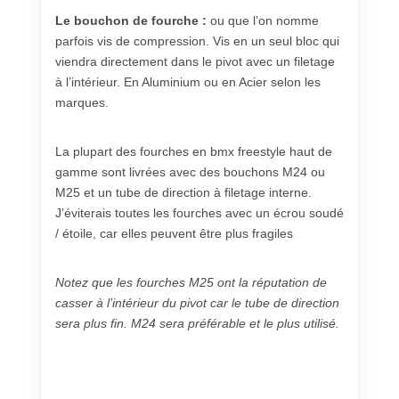
Le bouchon de fourche :
ou que l’on nomme
parfois vis de compression. Vis en un seul bloc qui
viendra directement dans le pivot avec un filetage
à l’intérieur. En Aluminium ou en Acier selon les
marques.
La plupart des fourches en bmx freestyle haut de
gamme sont livrées avec des bouchons M24 ou
M25 et un tube de direction à filetage interne.
J’éviterais toutes les fourches avec un écrou soudé
/ étoile, car elles peuvent être plus fragiles
Notez que les fourches M25 ont la réputation de
casser à l’intérieur du pivot car le tube de direction
sera plus fin. M24 sera préférable et le plus utilisé.