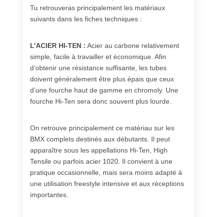
Tu retrouveras principalement les matériaux
suivants dans les fiches techniques :
L’ACIER HI-TEN :
Acier au carbone relativement
simple, facile à travailler et économique. Afin
d’obtenir une résistance suffisante, les tubes
doivent généralement être plus épais que ceux
d’une fourche haut de gamme en chromoly. Une
fourche Hi-Ten sera donc souvent plus lourde.
On retrouve principalement ce matériau sur les
BMX complets destinés aux débutants. Il peut
apparaître sous les appellations Hi-Ten, High
Tensile ou parfois acier 1020. Il convient à une
pratique occasionnelle, mais sera moins adapté à
une utilisation freestyle intensive et aux réceptions
importantes.