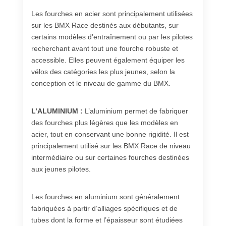
Les fourches en acier sont principalement utilisées
sur les BMX Race destinés aux débutants, sur
certains modèles d’entraînement ou par les pilotes
recherchant avant tout une fourche robuste et
accessible. Elles peuvent également équiper les
vélos des catégories les plus jeunes, selon la
conception et le niveau de gamme du BMX.
L’ALUMINIUM :
L’aluminium permet de fabriquer
des fourches plus légères que les modèles en
acier, tout en conservant une bonne rigidité. Il est
principalement utilisé sur les BMX Race de niveau
intermédiaire ou sur certaines fourches destinées
aux jeunes pilotes.
Les fourches en aluminium sont généralement
fabriquées à partir d’alliages spécifiques et de
tubes dont la forme et l’épaisseur sont étudiées