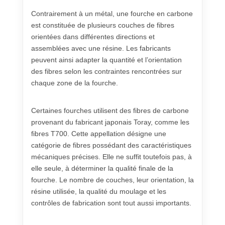
Contrairement à un métal, une fourche en carbone
est constituée de plusieurs couches de fibres
orientées dans différentes directions et
assemblées avec une résine. Les fabricants
peuvent ainsi adapter la quantité et l’orientation
des fibres selon les contraintes rencontrées sur
chaque zone de la fourche.
Certaines fourches utilisent des fibres de carbone
provenant du fabricant japonais Toray, comme les
fibres T700. Cette appellation désigne une
catégorie de fibres possédant des caractéristiques
mécaniques précises. Elle ne suffit toutefois pas, à
elle seule, à déterminer la qualité finale de la
fourche. Le nombre de couches, leur orientation, la
résine utilisée, la qualité du moulage et les
contrôles de fabrication sont tout aussi importants.