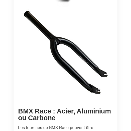
BMX Race : Acier, Aluminium
ou Carbone
Les fourches de BMX Race peuvent être