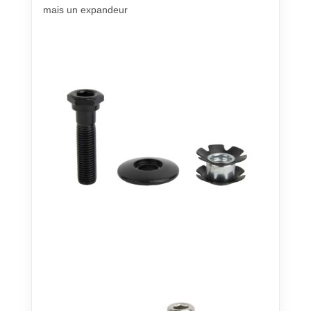
mais un expandeur