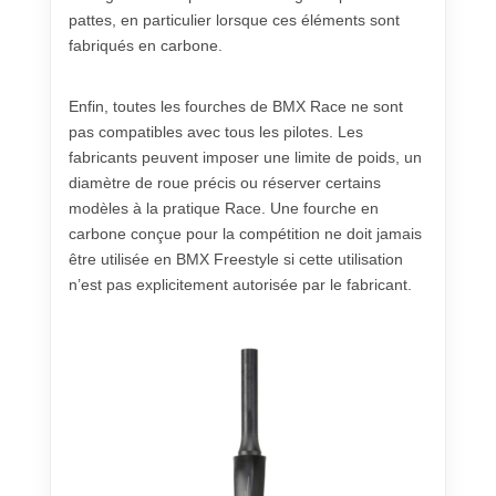
pattes, en particulier lorsque ces éléments sont
fabriqués en carbone.
Enfin, toutes les fourches de BMX Race ne sont
pas compatibles avec tous les pilotes. Les
fabricants peuvent imposer une limite de poids, un
diamètre de roue précis ou réserver certains
modèles à la pratique Race. Une fourche en
carbone conçue pour la compétition ne doit jamais
être utilisée en BMX Freestyle si cette utilisation
n’est pas explicitement autorisée par le fabricant.