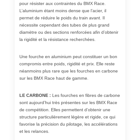
pour résister aux contraintes du BMX Race.
L’aluminium étant moins dense que l’acier, il
permet de réduire le poids du train avant. Il
nécessite cependant des tubes de plus grand
diamètre ou des sections renforcées afin d’obtenir
la rigidité et la résistance recherchées.
Une fourche en aluminium peut constituer un bon
compromis entre poids, rigidité et prix. Elle reste
néanmoins plus rare que les fourches en carbone
sur les BMX Race haut de gamme.
LE CARBONE :
Les fourches en fibres de carbone
sont aujourd’hui très présentes sur les BMX Race
de compétition. Elles permettent d’obtenir une
structure particulièrement légère et rigide, ce qui
favorise la précision du pilotage, les accélérations
et les relances.