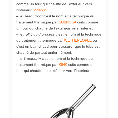
comme un four qui chauffe de l’extérieur vers
l’intérieur.
Video ici
– le
Dead Proof
c’est le nom et la technique du
traitement thermique par
SUBROSA
cuits comme
un four qui chauffe de l’extérieur vers l’intérieur.
– le
Full Liquid process
c’est le nom et la technique
du traitement thermique par
WETHEPEOPLE
ou
c’est un bain chaud pour s’assurer que le tube est
chauffé de partout uniformément.
– le
Truetherm
c’est le nom et la technique du
traitement thermique par
KINK
cuits comme un
four qui chauffe de l’extérieur vers l’intérieur.