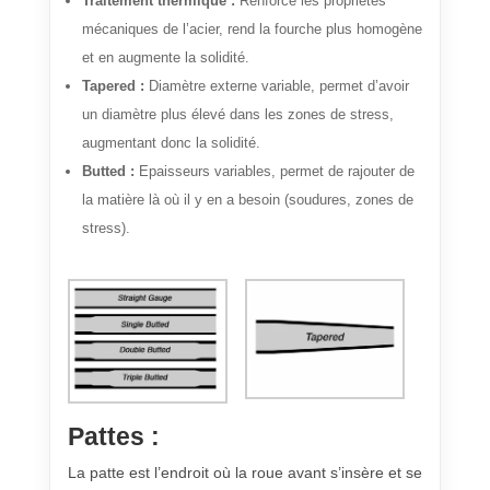
Traitement thermique :
Renforce les propriétés
mécaniques de l’acier, rend la fourche plus homogène
et en augmente la solidité.
Tapered :
Diamètre externe variable, permet d’avoir
un diamètre plus élevé dans les zones de stress,
augmentant donc la solidité.
Butted :
Epaisseurs variables, permet de rajouter de
la matière là où il y en a besoin (soudures, zones de
stress).
Pattes :
La patte est l’endroit où la roue avant s’insère et se