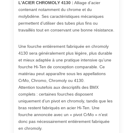
L’ACIER CHROMOLY 4130 :
Alliage d’acier
contenant notamment du chrome et du
molybdène. Ses caractéristiques mécaniques
permettent d’utiliser des tubes plus fins ou
travaillés tout en conservant une bonne résistance.
Une fourche entièrement fabriquée en chromoly
4130 sera généralement plus légère, plus durable
et mieux adaptée à une pratique intensive qu’une
fourche Hi-Ten de conception comparable. Ce
matériau peut apparaître sous les appellations
CrMo, Chromo, Chromoly ou 4130.
Attention toutefois aux descriptifs des BMX
complets : certaines fourches disposent
uniquement d’un pivot en chromoly, tandis que les
bras restent fabriqués en acier Hi-Ten. Une
fourche annoncée avec un « pivot CrMo » n’est
donc pas nécessairement entièrement fabriquée
en chromoly.