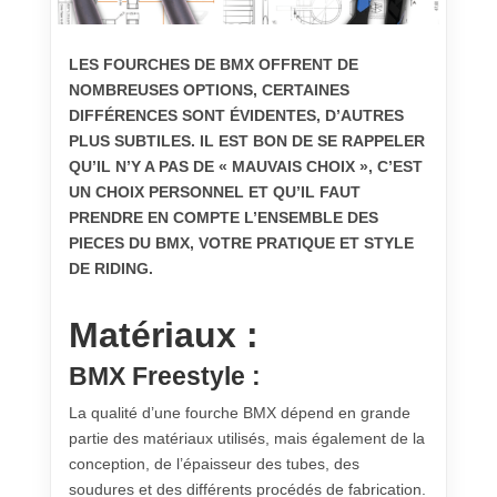
LES FOURCHES DE BMX OFFRENT DE
NOMBREUSES OPTIONS, CERTAINES
DIFFÉRENCES SONT ÉVIDENTES, D’AUTRES
PLUS SUBTILES. IL EST BON DE SE RAPPELER
QU’IL N’Y A PAS DE « MAUVAIS CHOIX », C’EST
UN CHOIX PERSONNEL ET QU’IL FAUT
PRENDRE EN COMPTE L’ENSEMBLE DES
PIECES DU BMX, VOTRE PRATIQUE ET STYLE
DE RIDING.
Matériaux
:
BMX Freestyle :
La qualité d’une fourche BMX dépend en grande
partie des matériaux utilisés, mais également de la
conception, de l’épaisseur des tubes, des
soudures et des différents procédés de fabrication.