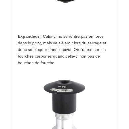
Expandeur :
Celui-ci ne se rentre pas en force
dans le pivot, mais va s’élargir lors du serrage et
donc se bloquer dans le pivot. On l’utilise sur les
fourches carbones quand celle-ci non pas de
bouchon de fourche.