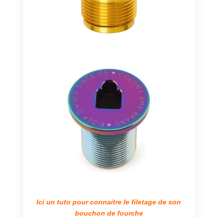
Ici un tuto pour connaitre le filetage de son
bouchon de fourche