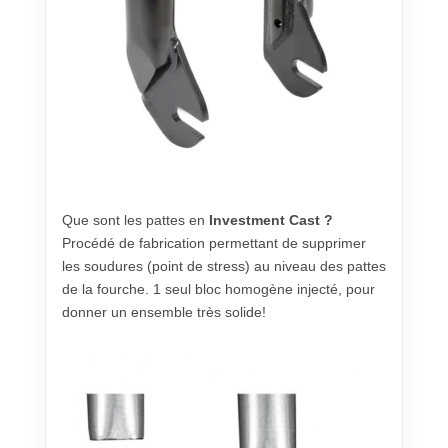
Que sont les pattes en
Investment Cast ?
Procédé de fabrication permettant de supprimer
les soudures (point de stress) au niveau des pattes
de la fourche. 1 seul bloc homogène injecté, pour
donner un ensemble très solide!