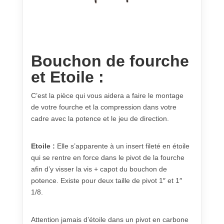
Bouchon de fourche
et Etoile :
C’est la pièce qui vous aidera a faire le montage
de votre fourche et la compression dans votre
cadre avec la potence et le jeu de direction.
Etoile :
Elle s’apparente à un insert fileté en étoile
qui se rentre en force dans le pivot de la fourche
afin d’y visser la vis + capot du bouchon de
potence. Existe pour deux taille de pivot 1″ et 1″
1/8.
Attention jamais d’étoile dans un pivot en carbone